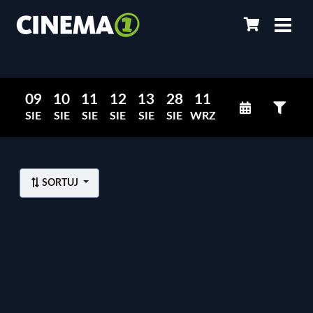
09
10
11
12
13
28
11
SIE
SIE
SIE
SIE
SIE
SIE
WRZ
SORTUJ