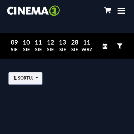
09
10
11
12
13
28
11
SIE
SIE
SIE
SIE
SIE
SIE
WRZ
SORTUJ