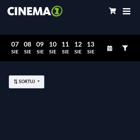
07
08
09
10
11
12
13
SIE
SIE
SIE
SIE
SIE
SIE
SIE
SORTUJ