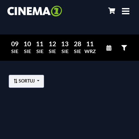
09
10
11
12
13
28
11
SIE
SIE
SIE
SIE
SIE
SIE
WRZ
SORTUJ