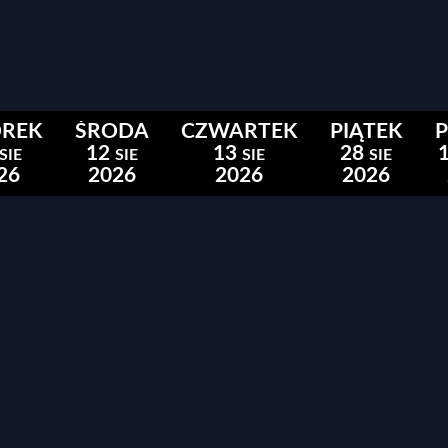
REK
ŚRODA
CZWARTEK
PIĄTEK
P
12
13
28
SIE
SIE
SIE
SIE
26
2026
2026
2026