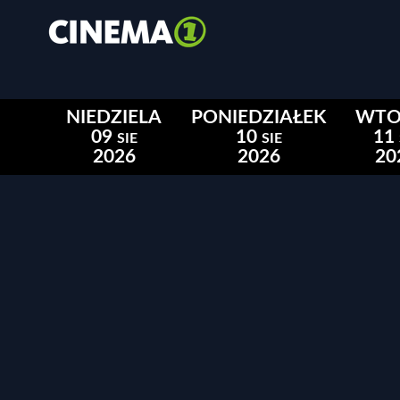
NIEDZIELA
PONIEDZIAŁEK
WTO
09
10
11
SIE
SIE
2026
2026
20