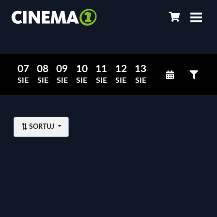
07
08
09
10
11
12
13
SIE
SIE
SIE
SIE
SIE
SIE
SIE
SORTUJ