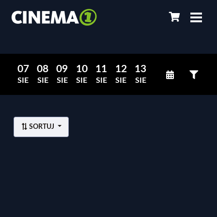
07
08
09
10
11
12
13
SIE
SIE
SIE
SIE
SIE
SIE
SIE
SORTUJ