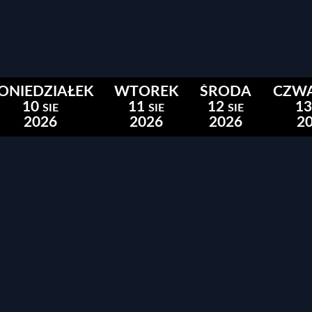
ONIEDZIAŁEK
WTOREK
ŚRODA
CZW
10
11
12
13
SIE
SIE
SIE
2026
2026
2026
2