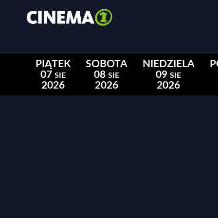
PIĄTEK
SOBOTA
NIEDZIELA
P
07
08
09
SIE
SIE
SIE
2026
2026
2026