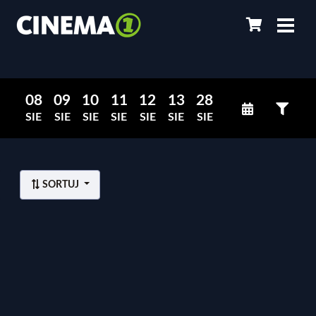
08
09
10
11
12
13
28
SIE
SIE
SIE
SIE
SIE
SIE
SIE
SORTUJ