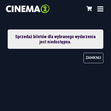
Sprzedaż biletów dla wybranego wydarzenia
jest niedostępna.
ZAMKNIJ