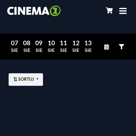
07
08
09
10
11
12
13
SIE
SIE
SIE
SIE
SIE
SIE
SIE
SORTUJ