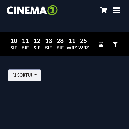
10
11
12
13
28
11
25
SIE
SIE
SIE
SIE
SIE
WRZ
WRZ
SORTUJ