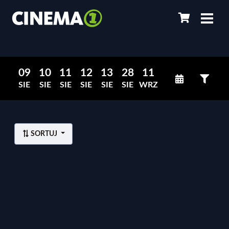
09
10
11
12
13
28
11
SIE
SIE
SIE
SIE
SIE
SIE
WRZ
SORTUJ