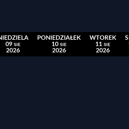
NIEDZIELA
PONIEDZIAŁEK
WTOREK
09
10
11
SIE
SIE
SIE
2026
2026
2026