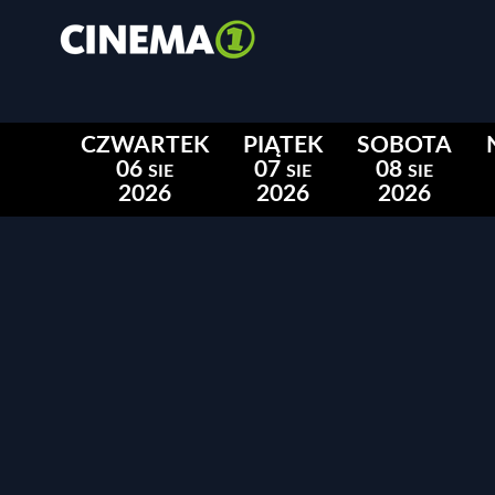
CZWARTEK
PIĄTEK
SOBOTA
06
07
08
SIE
SIE
SIE
2026
2026
2026