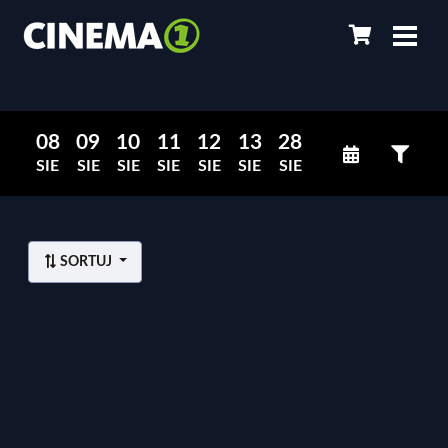
08
09
10
11
12
13
28
SIE
SIE
SIE
SIE
SIE
SIE
SIE
SORTUJ