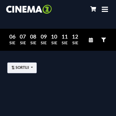
06
07
08
09
10
11
12
SIE
SIE
SIE
SIE
SIE
SIE
SIE
SORTUJ