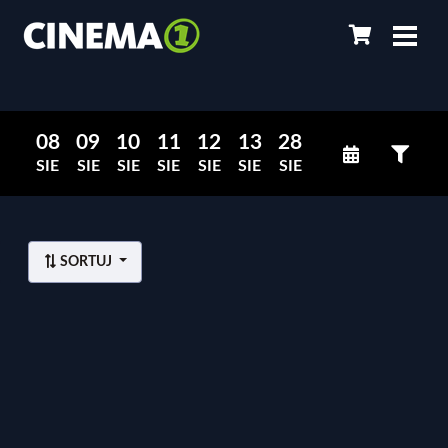
08
09
10
11
12
13
28
SIE
SIE
SIE
SIE
SIE
SIE
SIE
SORTUJ