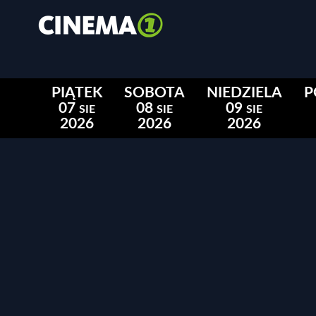
PIĄTEK
SOBOTA
NIEDZIELA
P
07
08
09
SIE
SIE
SIE
2026
2026
2026