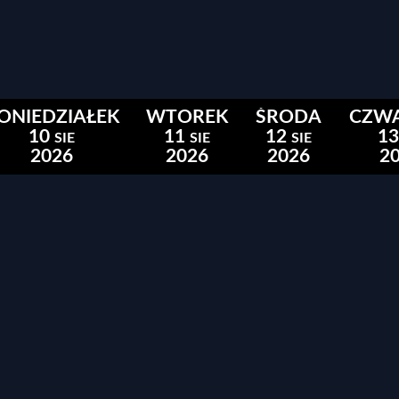
ONIEDZIAŁEK
WTOREK
ŚRODA
CZW
10
11
12
13
SIE
SIE
SIE
2026
2026
2026
2